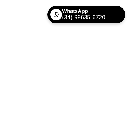
WhatsApp
(34) 99635-6720