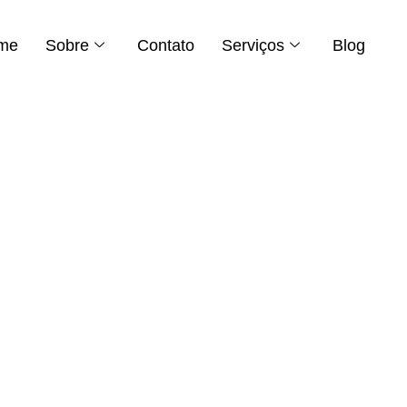
me
Sobre
Contato
Serviços
Blog