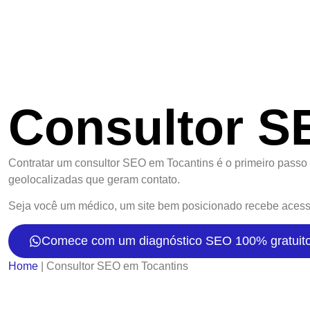
Consultor S
Contratar um consultor SEO em Tocantins é o primeiro passo
geolocalizadas que geram contato.
Seja você um médico, um site bem posicionado recebe acesso
Comece com um diagnóstico SEO 100% gratuit
Home
|
Consultor SEO em Tocantins