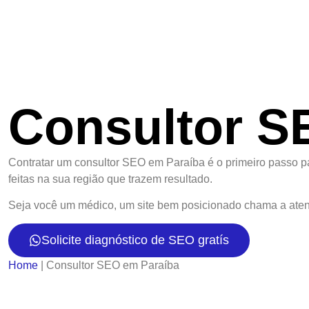
Consultor S
Contratar um consultor SEO em Paraíba é o primeiro passo par
feitas na sua região que trazem resultado.
Seja você um médico, um site bem posicionado chama a aten
Solicite diagnóstico de SEO gratís
Home
|
Consultor SEO em Paraíba