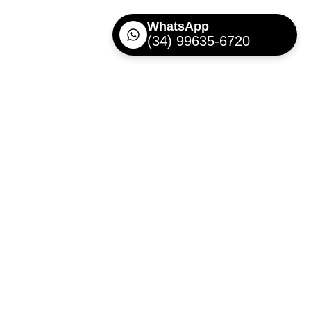
WhatsApp
(34) 99635-6720