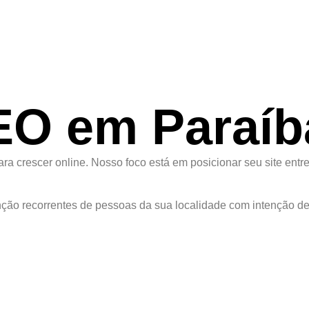
EO em Paraíb
a crescer online. Nosso foco está em posicionar seu site entre
ção recorrentes de pessoas da sua localidade com intenção de