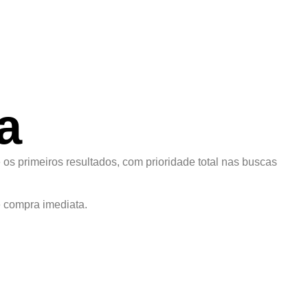
a
 os primeiros resultados, com prioridade total nas buscas
 compra imediata.