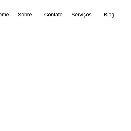
ome
Sobre
Contato
Serviços
Blog