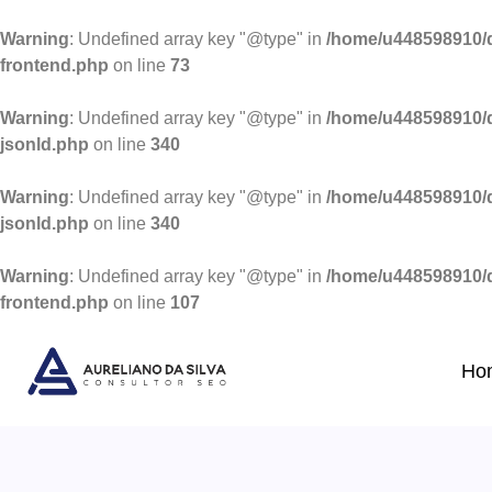
Warning
: Undefined array key "@type" in
/home/u448598910/d
frontend.php
on line
73
Warning
: Undefined array key "@type" in
/home/u448598910/d
jsonld.php
on line
340
Warning
: Undefined array key "@type" in
/home/u448598910/d
jsonld.php
on line
340
Warning
: Undefined array key "@type" in
/home/u448598910/d
frontend.php
on line
107
Ho