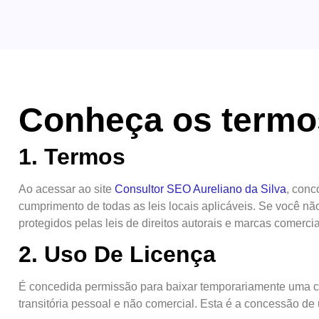
Conheça os termos
1. Termos
Ao acessar ao site
Consultor SEO Aureliano da Silva
, conc
cumprimento de todas as leis locais aplicáveis. Se você nã
protegidos pelas leis de direitos autorais e marcas comercia
2. Uso De Licença
É concedida permissão para baixar temporariamente uma cóp
transitória pessoal e não comercial. Esta é a concessão de 